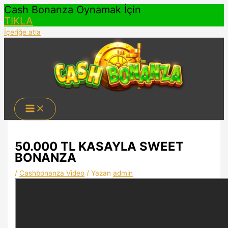
Cash Bonanza Oynamak İçin
TIKLA
İçeriğe atla
50.000 TL KASAYLA SWEET
BONANZA
/
Cashbonanza Video
/ Yazan
admin