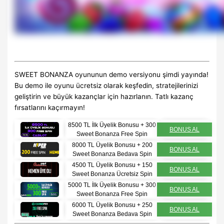
SWEET BONANZA oyununun demo versiyonu şimdi yayında!
Bu demo ile oyunu ücretsiz olarak keşfedin, stratejilerinizi
geliştirin ve büyük kazançlar için hazırlanın. Tatlı kazanç
fırsatlarını kaçırmayın!
8500 TL İlk Üyelik Bonusu + 300
BONUS AL
Sweet Bonanza Free Spin
8000 TL Üyelik Bonusu + 200
BONUS AL
Sweet Bonanza Bedava Spin
4500 TL Üyelik Bonusu + 150
BONUS AL
Sweet Bonanza Ücretsiz Spin
5000 TL İlk Üyelik Bonusu + 300
BONUS AL
Sweet Bonanza Free Spin
6000 TL Üyelik Bonusu + 250
BONUS AL
Sweet Bonanza Bedava Spin