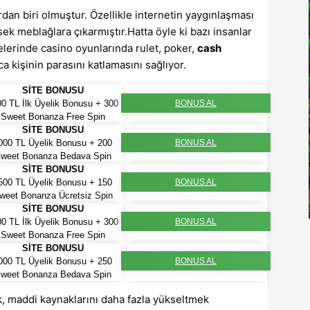
lardan biri olmuştur. Özellikle internetin yaygınlaşması
sek meblağlara çıkarmıştır.Hatta öyle ki bazı insanlar
telerinde casino oyunlarında rulet, poker,
cash
a kişinin parasını katlamasını sağlıyor.
SİTE BONUSU
0 TL İlk Üyelik Bonusu + 300
BONUS AL
Sweet Bonanza Free Spin
SİTE BONUSU
000 TL Üyelik Bonusu + 200
BONUS AL
weet Bonanza Bedava Spin
SİTE BONUSU
500 TL Üyelik Bonusu + 150
BONUS AL
weet Bonanza Ücretsiz Spin
SİTE BONUSU
0 TL İlk Üyelik Bonusu + 300
BONUS AL
Sweet Bonanza Free Spin
SİTE BONUSU
000 TL Üyelik Bonusu + 250
BONUS AL
weet Bonanza Bedava Spin
k, maddi kaynaklarını daha fazla yükseltmek