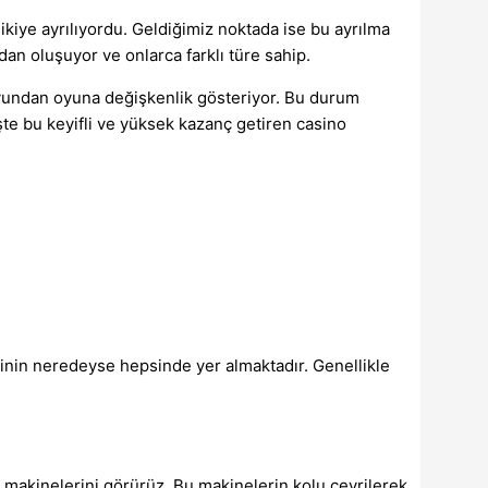
 ikiye ayrılıyordu. Geldiğimiz noktada ise bu ayrılma
an oluşuyor ve onlarca farklı türe sahip.
 oyundan oyuna değişkenlik gösteriyor. Bu durum
şte bu keyifli ve yüksek kazanç getiren casino
rinin neredeyse hepsinde yer almaktadır. Genellikle
makinelerini görürüz. Bu makinelerin kolu çevrilerek