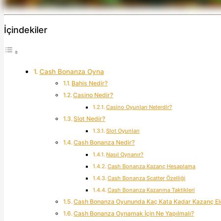
İçindekiler
Cash Bonanza Oyna
Bahis Nedir?
Casino Nedir?
Casino Oyunları Nelerdir?
Slot Nedir?
Slot Oyunları
Cash Bonanza Nedir?
Nasıl Oynanır?
Cash Bonanza Kazanç Hesaplama
Cash Bonanza Scatter Özelliği
Cash Bonanza Kazanma Taktikleri
Cash Bonanza Oyununda Kaç Kata Kadar Kazanç Eld
Cash Bonanza Oynamak İçin Ne Yapılmalı?