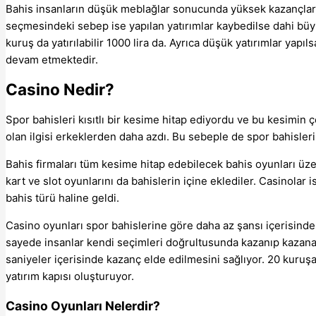
Bahis insanların düşük meblağlar sonucunda yüksek kazançlar eld
seçmesindeki sebep ise yapılan yatırımlar kaybedilse dahi büy
kuruş da yatırılabilir 1000 lira da. Ayrıca düşük yatırımlar yap
devam etmektedir.
Casino Nedir?
Spor bahisleri kısıtlı bir kesime hitap ediyordu ve bu kesimi
olan ilgisi erkeklerden daha azdı. Bu sebeple de spor bahisleri
Bahis firmaları tüm kesime hitap edebilecek bahis oyunları üze
kart ve slot oyunlarını da bahislerin içine eklediler. Casinolar i
bahis türü haline geldi.
Casino oyunları spor bahislerine göre daha az şansı içerisinde ba
sayede insanlar kendi seçimleri doğrultusunda kazanıp kazana
saniyeler içerisinde kazanç elde edilmesini sağlıyor. 20 kuruşa 
yatırım kapısı oluşturuyor.
Casino Oyunları Nelerdir?