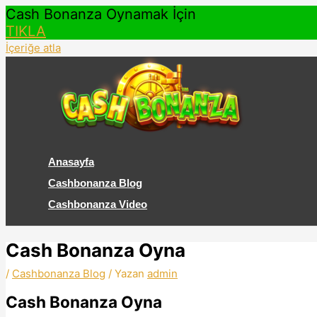
Cash Bonanza Oynamak İçin
TIKLA
İçeriğe atla
Anasayfa
Cashbonanza Blog
Cashbonanza Video
Cash Bonanza Oyna
/
Cashbonanza Blog
/ Yazan
admin
Cash Bonanza Oyna