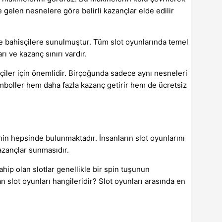
 gelen nesnelere göre belirli kazançlar elde edilir
re bahisçilere sunulmuştur. Tüm slot oyunlarında temel
rı ve kazanç sınırı vardır.
sçiler için önemlidir. Birçoğunda sadece aynı nesneleri
emboller hem daha fazla kazanç getirir hem de ücretsiz
rinin hepsinde bulunmaktadır. İnsanların slot oyunlarını
zançlar sunmasıdır.
sahip olan slotlar genellikle bir spin tuşunun
 slot oyunları hangileridir? Slot oyunları arasında en