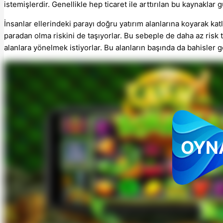
istemişlerdir. Genellikle hep ticaret ile arttırılan bu kaynaklar g
İnsanlar ellerindeki parayı doğru yatırım alanlarına koyarak ka
paradan olma riskini de taşıyorlar. Bu sebeple de daha az risk
alanlara yönelmek istiyorlar. Bu alanların başında da bahisler g
OYN