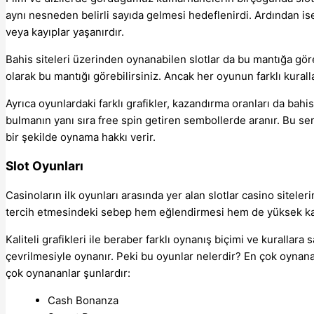
aynı nesneden belirli sayıda gelmesi hedeflenirdi. Ardından ise
veya kayıplar yaşanırdır.
Bahis siteleri üzerinden oynanabilen slotlar da bu mantığa gö
olarak bu mantığı görebilirsiniz. Ancak her oyunun farklı kuralla
Ayrıca oyunlardaki farklı grafikler, kazandırma oranları da bahi
bulmanın yanı sıra free spin getiren sembollerde aranır. Bu s
bir şekilde oynama hakkı verir.
Slot Oyunları
Casinoların ilk oyunları arasında yer alan slotlar casino sitele
tercih etmesindeki sebep hem eğlendirmesi hem de yüksek ka
Kaliteli grafikleri ile beraber farklı oynanış biçimi ve kurallara 
çevrilmesiyle oynanır. Peki bu oyunlar nelerdir? En çok oynanan
çok oynananlar şunlardır:
Cash Bonanza