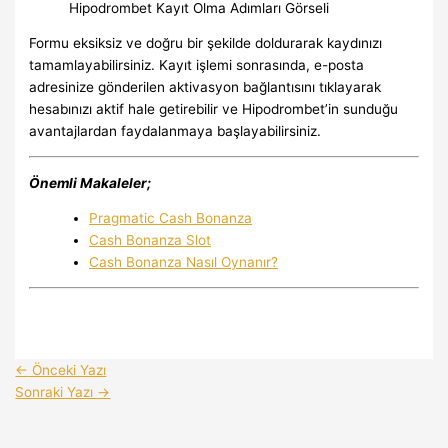
Hipodrombet Kayıt Olma Adımları Görseli
Formu eksiksiz ve doğru bir şekilde doldurarak kaydınızı
tamamlayabilirsiniz. Kayıt işlemi sonrasında, e-posta
adresinize gönderilen aktivasyon bağlantısını tıklayarak
hesabınızı aktif hale getirebilir ve Hipodrombet’in sunduğu
avantajlardan faydalanmaya başlayabilirsiniz.
Önemli Makaleler;
Pragmatic Cash Bonanza
Cash Bonanza Slot
Cash Bonanza Nasıl Oynanır?
←
Önceki Yazı
Sonraki Yazı
→