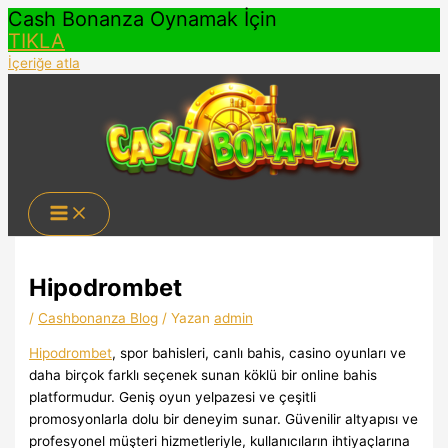
Cash Bonanza Oynamak İçin
TIKLA
İçeriğe atla
Hipodrombet
/
Cashbonanza Blog
/ Yazan
admin
Hipodrombet
, spor bahisleri, canlı bahis, casino oyunları ve
daha birçok farklı seçenek sunan köklü bir online bahis
platformudur. Geniş oyun yelpazesi ve çeşitli
promosyonlarla dolu bir deneyim sunar. Güvenilir altyapısı ve
profesyonel müşteri hizmetleriyle, kullanıcıların ihtiyaçlarına