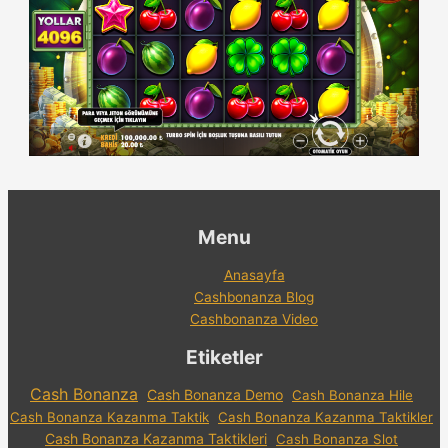
Menu
Anasayfa
Cashbonanza Blog
Cashbonanza Video
Etiketler
Cash Bonanza
Cash Bonanza Demo
Cash Bonanza Hile
Cash Bonanza Kazanma Taktik
Cash Bonanza Kazanma Taktikler
Cash Bonanza Kazanma Taktikleri
Cash Bonanza Slot