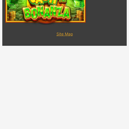
Site Map