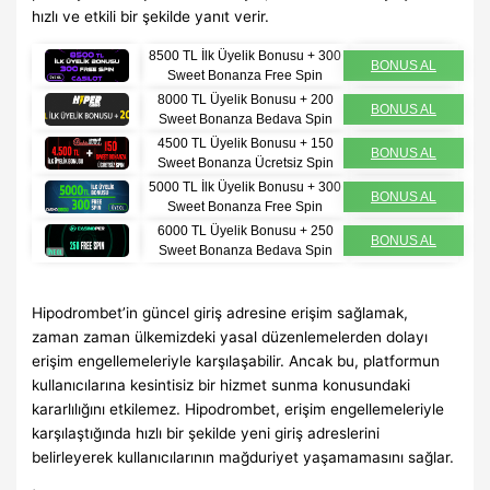
hızlı ve etkili bir şekilde yanıt verir.
8500 TL İlk Üyelik Bonusu + 300
BONUS AL
Sweet Bonanza Free Spin
8000 TL Üyelik Bonusu + 200
BONUS AL
Sweet Bonanza Bedava Spin
4500 TL Üyelik Bonusu + 150
BONUS AL
Sweet Bonanza Ücretsiz Spin
5000 TL İlk Üyelik Bonusu + 300
BONUS AL
Sweet Bonanza Free Spin
6000 TL Üyelik Bonusu + 250
BONUS AL
Sweet Bonanza Bedava Spin
Hipodrombet’in güncel giriş adresine erişim sağlamak,
zaman zaman ülkemizdeki yasal düzenlemelerden dolayı
erişim engellemeleriyle karşılaşabilir. Ancak bu, platformun
kullanıcılarına kesintisiz bir hizmet sunma konusundaki
kararlılığını etkilemez. Hipodrombet, erişim engellemeleriyle
karşılaştığında hızlı bir şekilde yeni giriş adreslerini
belirleyerek kullanıcılarının mağduriyet yaşamamasını sağlar.