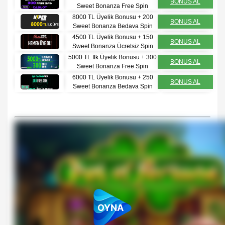
BONUS AL
Sweet Bonanza Free Spin
8000 TL Üyelik Bonusu + 200
BONUS AL
Sweet Bonanza Bedava Spin
4500 TL Üyelik Bonusu + 150
BONUS AL
Sweet Bonanza Ücretsiz Spin
5000 TL İlk Üyelik Bonusu + 300
BONUS AL
Sweet Bonanza Free Spin
6000 TL Üyelik Bonusu + 250
BONUS AL
Sweet Bonanza Bedava Spin
OYNA