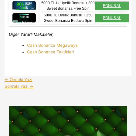
5000 TL İlk Üyelik Bonusu + 300
BONUS AL
Sweet Bonanza Free Spin
6000 TL Üyelik Bonusu + 250
BONUS AL
Sweet Bonanza Bedava Spin
Diğer Yararlı Makaleler;
Cash Bonanza Megaways
Cash Bonanza Taktikleri
←
Önceki Yazı
Sonraki Yazı
→