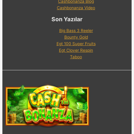
Cashbonanza Blog
Cashbonanza Video
Son Yazılar
Big Bass 3 Reeler
Bounty Gold
Egt 100 Super Fruits
Egt Clover Respin
Taboo