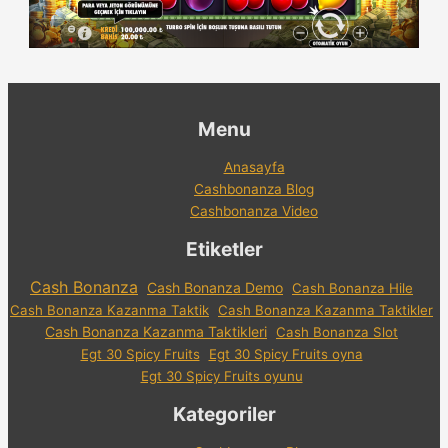
Menu
Anasayfa
Cashbonanza Blog
Cashbonanza Video
Etiketler
Cash Bonanza
Cash Bonanza Demo
Cash Bonanza Hile
Cash Bonanza Kazanma Taktik
Cash Bonanza Kazanma Taktikler
Cash Bonanza Kazanma Taktikleri
Cash Bonanza Slot
Egt 30 Spicy Fruits
Egt 30 Spicy Fruits oyna
Egt 30 Spicy Fruits oyunu
Kategoriler